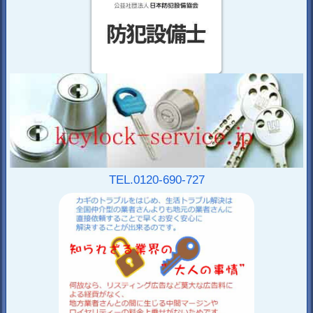
TEL.0120-690-727