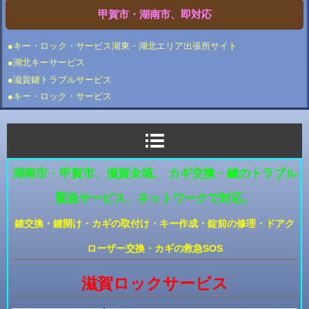
甲賀市・湖南市、即対応
●キー・ロック・サービス湖東・湖北エリア出張所サイト
●湖北キーサービス
●滋賀鍵トラブルサービス
●キー・ロック・サービス
湖南市・甲賀市、滋賀全域、 カギ交換・鍵のトラブル
緊急サービス、ネットワークで対応。
鍵交換・鍵開け・カギの取付け・キー作成・錠前の修理・ドアク
ローザー交換・カギの救急SOS
滋賀ロックサービス