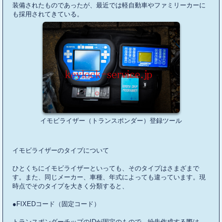
装備されたものであったが、最近では軽自動車やファミリーカーに
も採用されてきている。
イモビライザー（トランスポンダー）登録ツール
イモビライザーのタイプについて
ひとくちにイモビライザーといっても、そのタイプはさまざまで
す。また、同じメーカー、車種、年式によっても違っています。現
時点でそのタイプを大きく分類すると、
●FIXEDコード（固定コード）
トランスポンダーチップのIDが固定のもので、紛失作成する際は、