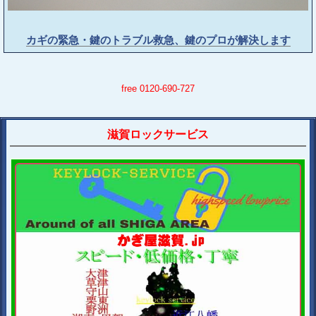
カギの緊急・鍵のトラブル救急、鍵のプロが解決します
free 0120-690-727
滋賀ロックサービス